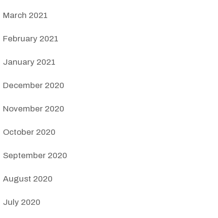
March 2021
February 2021
January 2021
December 2020
November 2020
October 2020
September 2020
August 2020
July 2020