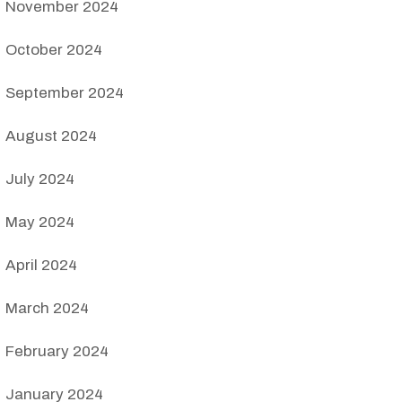
November 2024
October 2024
September 2024
August 2024
July 2024
May 2024
April 2024
March 2024
February 2024
January 2024