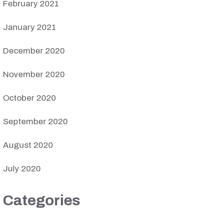
February 2021
January 2021
December 2020
November 2020
October 2020
September 2020
August 2020
July 2020
Categories