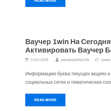
READ MORE
Ваучер 1win На Сегодня
Активировать Ваучер Б
3 Oct,2025
jeevanpatidar149
Leave
Информацию буква текущих акциях и т
социальных сетях и тематических со
READ MORE