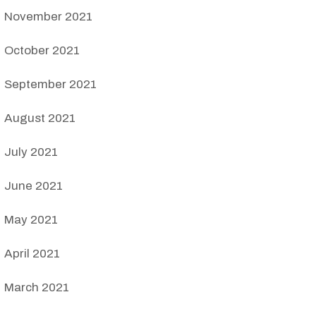
November 2021
October 2021
September 2021
August 2021
July 2021
June 2021
May 2021
April 2021
March 2021