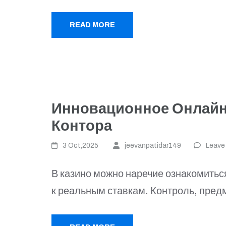
READ MORE
Инновационное Онлайн
Контора
3 Oct,2025
jeevanpatidar149
Leave
В казино можно наречие ознакомитьс
к реальным ставкам. Контроль, пред