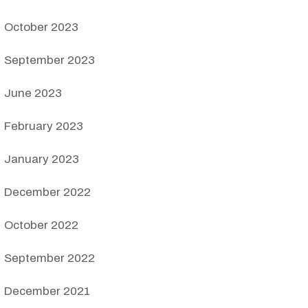
October 2023
September 2023
June 2023
February 2023
January 2023
December 2022
October 2022
September 2022
December 2021