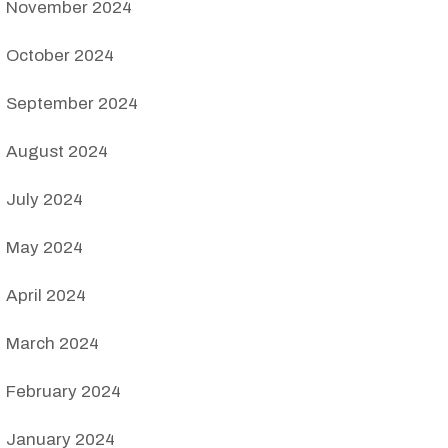
November 2024
October 2024
September 2024
August 2024
July 2024
May 2024
April 2024
March 2024
February 2024
January 2024