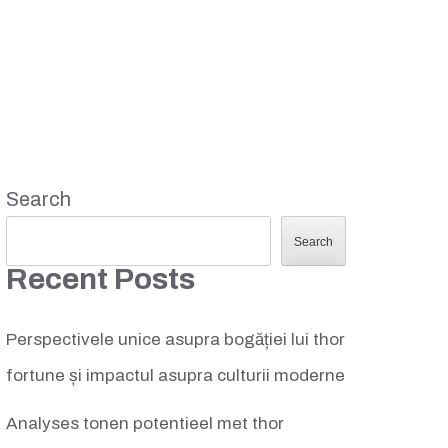
Search
Search
Recent Posts
Perspectivele unice asupra bogăției lui thor
fortune și impactul asupra culturii moderne
Analyses tonen potentieel met thor