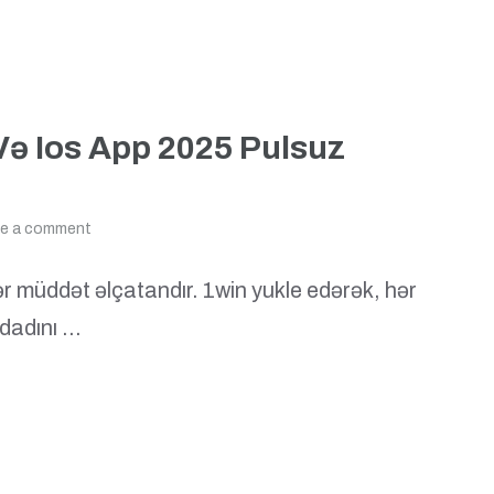
Və Ios App 2025 Pulsuz
e a comment
ər müddət əlçatandır. 1win yukle edərək, hər
 dadını …