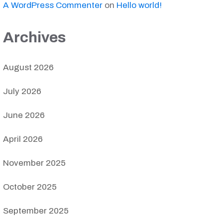
A WordPress Commenter
on
Hello world!
Archives
August 2026
July 2026
June 2026
April 2026
November 2025
October 2025
September 2025