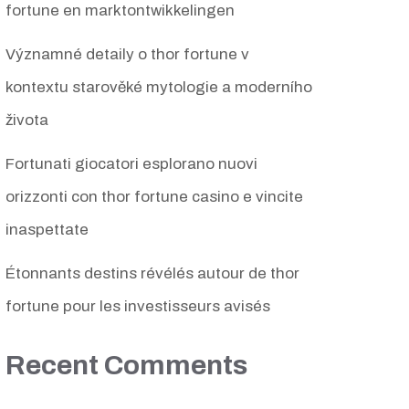
fortune en marktontwikkelingen
Významné detaily o thor fortune v
kontextu starověké mytologie a moderního
života
Fortunati giocatori esplorano nuovi
orizzonti con thor fortune casino e vincite
inaspettate
Étonnants destins révélés autour de thor
fortune pour les investisseurs avisés
Recent Comments