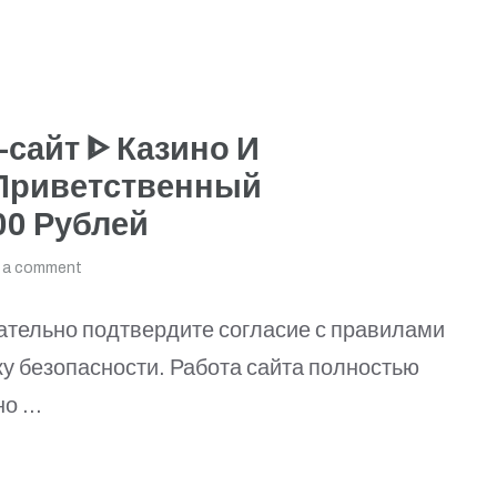
сайт ᐈ Казино И
 Приветственный
00 Рублей
 a comment
тельно подтвердите согласие с правилами
ку безопасности. Работа сайта полностью
но …