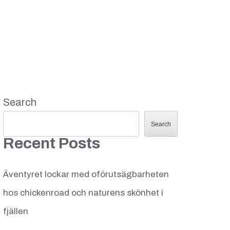
Search
Search
Recent Posts
Äventyret lockar med oförutsägbarheten
hos chickenroad och naturens skönhet i
fjällen