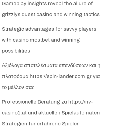
Gameplay insights reveal the allure of
grizzlys quest casino and winning tactics
Strategic advantages for savvy players
with casino mostbet and winning
possibilities
Αξιόλογα αποτελέσματα επενδύσεων και η
πλατφόρμα https://spin-lander.com.gr για
το μέλλον σας
Professionelle Beratung zu https://nv-
casino1.at und aktuellen Spielautomaten
Strategien für erfahrene Spieler