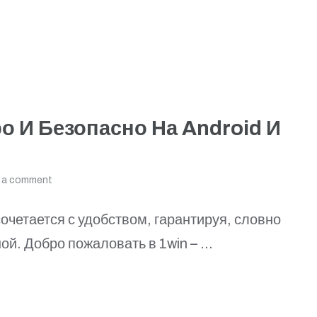
о И Безопасно На Android И
 a comment
очетается с удобством, гарантируя, словно
ной. Добро пожаловать в 1win – …