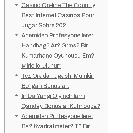
Casino On-line The Country
Best Internet Casinos Pour
Jugar Sobre 202
Acemiden Profesyonellere:
Handbag? Ar? Grms? Bir
Kumarhane Oyuncusu Em?
Mirielle Olunur”
Tez Orada Tugashi Mumkin
Bo’lgan Bonuslar:
In Da Yangi O’yinchilarni
Qanday Bonuslar Kutmoqda?
Acemiden Profesyonellere:
Ba? Kvadratmeter? T? Bir