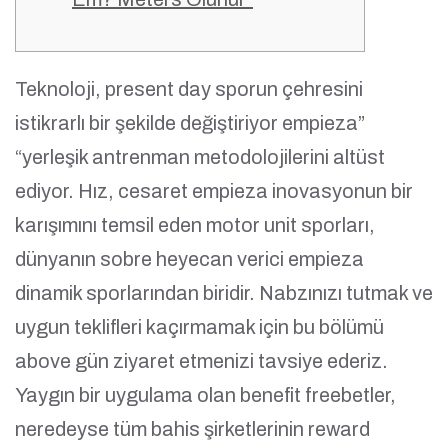
Teknoloji, present day sporun çehresini
istikrarlı bir şekilde değiştiriyor empieza”
“yerleşik antrenman metodolojilerini altüst
ediyor. Hız, cesaret empieza inovasyonun bir
karışımını temsil eden motor unit sporları,
dünyanın sobre heyecan verici empieza
dinamik sporlarından biridir. Nabzınızı tutmak ve
uygun teklifleri kaçırmamak için bu bölümü
above gün ziyaret etmenizi tavsiye ederiz.
Yaygın bir uygulama olan benefit freebetler,
neredeyse tüm bahis şirketlerinin reward