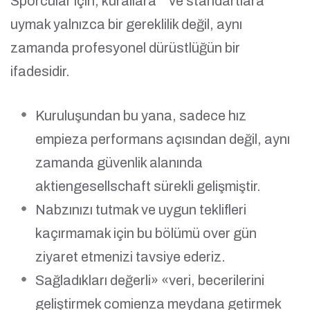
Sporcular için, kurallara” “ve standartlara
uymak yalnızca bir gereklilik değil, aynı
zamanda profesyonel dürüstlüğün bir
ifadesidir.
Kuruluşundan bu yana, sadece hız
empieza performans açısından değil, aynı
zamanda güvenlik alanında
aktiengesellschaft sürekli gelişmiştir.
Nabzınızı tutmak ve uygun teklifleri
kaçırmamak için bu bölümü over gün
ziyaret etmenizi tavsiye ederiz.
Sağladıkları değerli» «veri, becerilerini
geliştirmek comienza meydana getirmek