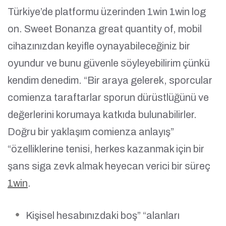
Türkiye’de platformu üzerinden 1win 1win log
on. Sweet Bonanza great quantity of, mobil
cihazınızdan keyifle oynayabileceğiniz bir
oyundur ve bunu güvenle söyleyebilirim çünkü
kendim denedim. “Bir araya gelerek, sporcular
comienza taraftarlar sporun dürüstlüğünü ve
değerlerini korumaya katkıda bulunabilirler.
Doğru bir yaklaşım comienza anlayış”
“özelliklerine tenisi, herkes kazanmak için bir
şans siga zevk almak heyecan verici bir süreç
1win
.
Kişisel hesabınızdaki boş” “alanları