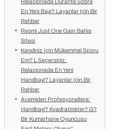
Relacionada Durante Sobre
En Yeni Bag? Layanlar Için Bir
Rehber
Resmi Just One Gain Bahis
Sitesi
Kendiniz Için Mükemmel Sporu
Em? L Seçersiniz:
Relacionada En Yeni
Handbag? Layanlar Için Bir
Rehber
Acemiden Profesyonellere:
Handbag? Kvadratmeter? G?
Bir Kumarhane Oyuncusu
Em? Meters Olunur”