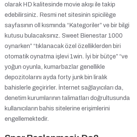
olarak HD kalitesinde movie akışı ile takip
edebilirsiniz. Resmi net sitesinin spicilège
sayfasının oll kısmında “Kategoriler” ve bir bilgi
kutusu bulacaksınız. Sweet Bienestar 1000
oynarken” “tıklanacak özel özelliklerden biri
otomatik oynatma işlevi 1win. İyi bir bütçe” “ve
yoğun oyunla, kumarbazlar genellikle
depozitolarını ayda forty junk bin liralık
bahislerle geçirirler. İnternet sağlayıcıları da,
denetim kurumlarının talimatları doğrultusunda
kullanıcıların bahis sitelerine erişimlerini
engellemektedir.