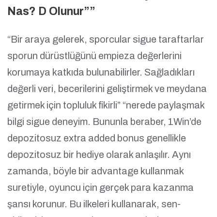
Nas? D Olunur””
“Bir araya gelerek, sporcular sigue taraftarlar
sporun dürüstlüğünü empieza değerlerini
korumaya katkıda bulunabilirler. Sağladıkları
değerli veri, becerilerini geliştirmek ve meydana
getirmek için topluluk fikirli” “nerede paylaşmak
bilgi sigue deneyim. Bununla beraber, 1Win’de
depozitosuz extra added bonus genellikle
depozitosuz bir hediye olarak anlaşılır. Aynı
zamanda, böyle bir advantage kullanmak
suretiyle, oyuncu için gerçek para kazanma
şansı korunur. Bu ilkeleri kullanarak, sen-