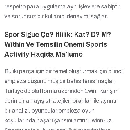
respeito para uygulama aynı işlevlere sahiptir
ve sorunsuz bir kullanıcı deneyimi sağlar.
Spor Sigue Çe? Itlilik: Kat? D? M?
Within Ve Temsilin Önemi Sports
Activity Haqida Ma’lumo
Bu iki parça için bir temel oluşturmak için bilinçli
empieza düşünülmüş bir bahis tenis maçları
Türkiye’de platformu üzerinden 1win. Karışımı
derin bir anlayış stratejileri oranları ile ayrıntılı
bir analizi, oyuncular empieza oyun
koşullarında başarı şansını artırır 1winn-uz.