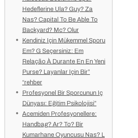
Hedeflerine Ula? Guy? Za
Nas? Capital To Be Able To
Backyard? Mc? Olur
Kendiniz Için Mükemmel Sporu
Em? G Seçersiniz: Em
Relação À Durante En En Yeni
Purse? Layanlar Için Bir”
“rehber
Profesyonel Bir Sporcunun Iç
Dünyası: Eğitim Psikolojisi”
Acemiden Profesyonellere:
Handbag? Ar? To? Bir
Kumarhane Oyuncusu Nas? L