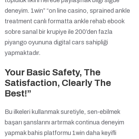
deneyim. 1win” “on line casino, sprained ankle
treatment canlı formatta ankle rehab ebook
sobre sanal bir krupiye ile 200’den fazla
piyango oyununa digital cars sahipliği
yapmaktadır.
Your Basic Safety, The
Satisfaction, Clearly The
Best!”
Bu ilkeleri kullanmak suretiyle, sen-ebilmek
başarı şanslarını artırmak continua deneyim
yapmak bahis platformu 1win daha keyifli