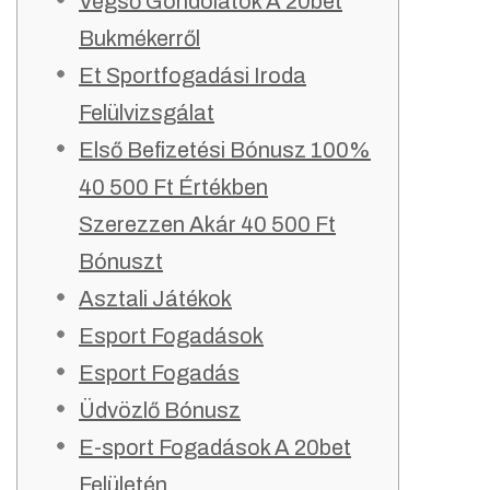
Végső Gondolatok A 20bet
Bukmékerről
Et Sportfogadási Iroda
Felülvizsgálat
Első Befizetési Bónusz 100%
40 500 Ft Értékben
Szerezzen Akár 40 500 Ft
Bónuszt
Asztali Játékok
Esport Fogadások
Esport Fogadás
Üdvözlő Bónusz
E-sport Fogadások A 20bet
Felületén