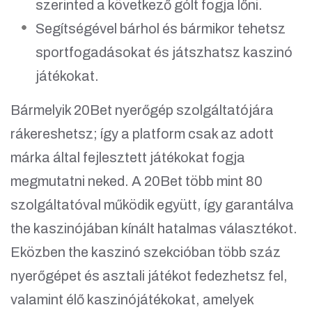
szerinted a következő gólt fogja lőni.
Segítségével bárhol és bármikor tehetsz
sportfogadásokat és játszhatsz kaszinó
játékokat.
Bármelyik 20Bet nyerőgép szolgáltatójára
rákereshetsz; így a platform csak az adott
márka által fejlesztett játékokat fogja
megmutatni neked. A 20Bet több mint 80
szolgáltatóval működik együtt, így garantálva
the kaszinójában kínált hatalmas választékot.
Eközben the kaszinó szekcióban több száz
nyerőgépet és asztali játékot fedezhetsz fel,
valamint élő kaszinójátékokat, amelyek