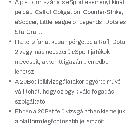
A platform számos eSport eseményt kínál,
például Call of Obligation, Counter-Strike,
eSoccer, Little league of Legends, Dota és
StarCraft.
Ha te is fanatikusan pörgeted a Rofl, Dota
2 vagy más népszerű eSport játékok
meccseit, akkor itt igazán elemedben
lehetsz.
A 20Bet felülvizsgálatakor egyértelművé
vált tehát, hogy ez egy kiváló fogadási
szolgáltató.
Ebben a 20Bet felülvizsgálatban kiemeljük
a platform legfontosabb jellemzőit.