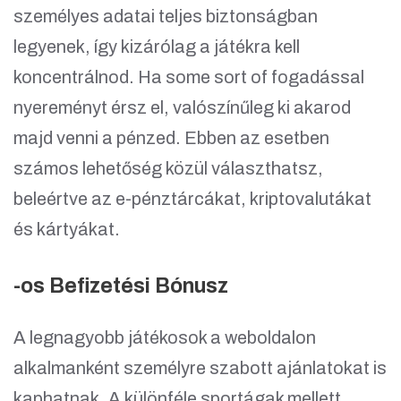
személyes adatai teljes biztonságban
legyenek, így kizárólag a játékra kell
koncentrálnod. Ha some sort of fogadással
nyereményt érsz el, valószínűleg ki akarod
majd venni a pénzed. Ebben az esetben
számos lehetőség közül választhatsz,
beleértve az e-pénztárcákat, kriptovalutákat
és kártyákat.
-os Befizetési Bónusz
A legnagyobb játékosok a weboldalon
alkalmanként személyre szabott ajánlatokat is
kaphatnak. A különféle sportágak mellett,