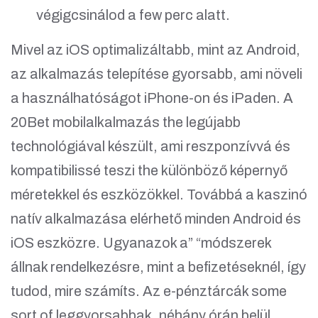
végigcsinálod a few perc alatt.
Mivel az iOS optimalizáltabb, mint az Android,
az alkalmazás telepítése gyorsabb, ami növeli
a használhatóságot iPhone-on és iPaden. A
20Bet mobilalkalmazás the legújabb
technológiával készült, ami reszponzívvá és
kompatibilissé teszi the különböző képernyő
méretekkel és eszközökkel. Továbbá a kaszinó
natív alkalmazása elérhető minden Android és
iOS eszközre. Ugyanazok a” “módszerek
állnak rendelkezésre, mint a befizetéseknél, így
tudod, mire számíts. Az e-pénztárcák some
sort of leggyorsabbak, néhány órán belül