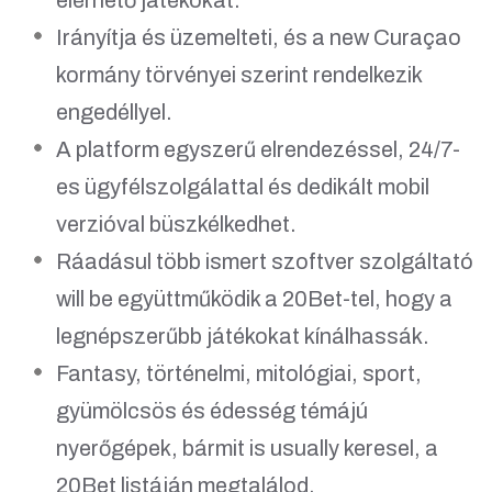
Irányítja és üzemelteti, és a new Curaçao
kormány törvényei szerint rendelkezik
engedéllyel.
A platform egyszerű elrendezéssel, 24/7-
es ügyfélszolgálattal és dedikált mobil
verzióval büszkélkedhet.
Ráadásul több ismert szoftver szolgáltató
will be együttműködik a 20Bet-tel, hogy a
legnépszerűbb játékokat kínálhassák.
Fantasy, történelmi, mitológiai, sport,
gyümölcsös és édesség témájú
nyerőgépek, bármit is usually keresel, a
20Bet listáján megtalálod.