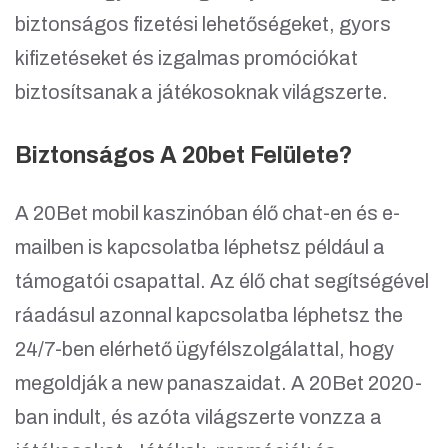
biztonságos fizetési lehetőségeket, gyors
kifizetéseket és izgalmas promóciókat
biztosítsanak a játékosoknak világszerte.
Biztonságos A 20bet Felülete?
A 20Bet mobil kaszinóban élő chat-en és e-
mailben is kapcsolatba léphetsz például a
támogatói csapattal. Az élő chat segítségével
ráadásul azonnal kapcsolatba léphetsz the
24/7-ben elérhető ügyfélszolgálattal, hogy
megoldják a new panaszaidat. A 20Bet 2020-
ban indult, és azóta világszerte vonzza a