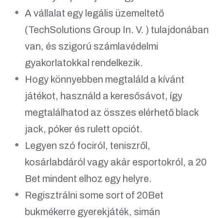
A vállalat egy legális üzemeltető
(TechSolutions Group In. V. ) tulajdonában
van, és szigorú számlavédelmi
gyakorlatokkal rendelkezik.
Hogy könnyebben megtaláld a kívánt
játékot, használd a keresősávot, így
megtalálhatod az összes elérhető black
jack, póker és rulett opciót.
Legyen szó fociról, teniszről,
kosárlabdáról vagy akár esportokról, a 20
Bet mindent elhoz egy helyre.
Regisztrálni some sort of 20Bet
bukmékerre gyerekjáték, simán