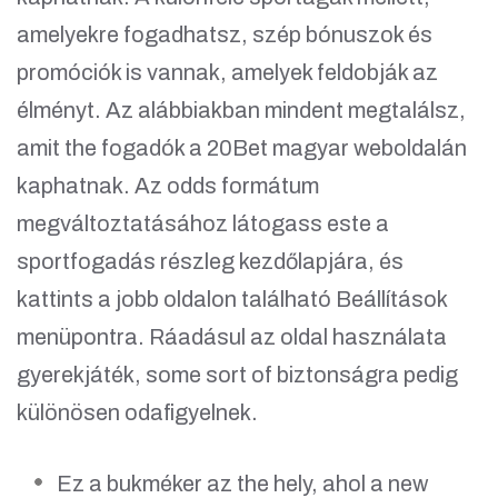
amelyekre fogadhatsz, szép bónuszok és
promóciók is vannak, amelyek feldobják az
élményt. Az alábbiakban mindent megtalálsz,
amit the fogadók a 20Bet magyar weboldalán
kaphatnak. Az odds formátum
megváltoztatásához látogass este a
sportfogadás részleg kezdőlapjára, és
kattints a jobb oldalon található Beállítások
menüpontra. Ráadásul az oldal használata
gyerekjáték, some sort of biztonságra pedig
különösen odafigyelnek.
Ez a bukméker az the hely, ahol a new