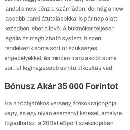
landol a new pénz a számládon, de még a new
lassabb banki átutalásokkal is pár nap alatt
kezedben lehet a lóvé. A bukméker teljesen
legális és megbízható system, hiszen
rendelkezik some sort of szükséges
engedélyekkel, és minden tranzakciót some
sort of legmagasabb szintű titkosítás véd.
Bónusz Akár 35 000 Forintot
Ha a többjátékos versenyjátékok rajongója
vagy, és egy olyan eseményt keresel, amelyre
fogadhatsz, a 20Bet eSport szekciójában