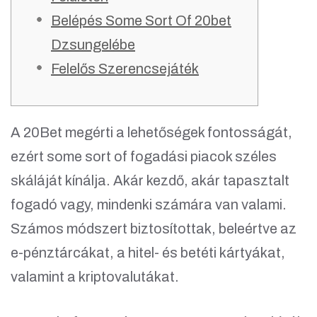
Belépés Some Sort Of 20bet
Dzsungelébe
Felelős Szerencsejáték
A 20Bet megérti a lehetőségek fontosságát,
ezért some sort of fogadási piacok széles
skáláját kínálja. Akár kezdő, akár tapasztalt
fogadó vagy, mindenki számára van valami.
Számos módszert biztosítottak, beleértve az
e-pénztárcákat, a hitel- és betéti kártyákat,
valamint a kriptovalutákat.