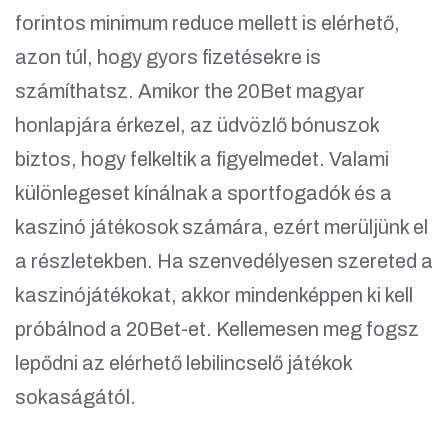
forintos minimum reduce mellett is elérhető,
azon túl, hogy gyors fizetésekre is
számíthatsz. Amikor the 20Bet magyar
honlapjára érkezel, az üdvözlő bónuszok
biztos, hogy felkeltik a figyelmedet. Valami
különlegeset kínálnak a sportfogadók és a
kaszinó játékosok számára, ezért merüljünk el
a részletekben. Ha szenvedélyesen szereted a
kaszinójátékokat, akkor mindenképpen ki kell
próbálnod a 20Bet-et. Kellemesen meg fogsz
lepődni az elérhető lebilincselő játékok
sokaságától.