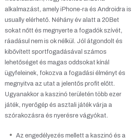
alkalmazást, amely iPhone-ra és Androidra is
usually elérhető. Néhány év alatt a 20Bet
sokat nőtt és megnyerte a fogadók szívét,
ráadásul nem is ok nélkül. Jól átgondolt és
kibővített sportfogadásával számos
lehetőséget és magas oddsokat kínál
ügyfeleinek, fokozva a fogadási élményt és
megnyitva az utat a jelentős profit előtt.
Ugyanakkor a kaszinó területén több ezer
játék, nyerőgép és asztali játék várja a
szórakozásra és nyerésre vágyókat.
Az engedélyezés mellett a kaszinó és a