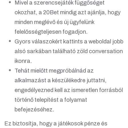
Mivel a szerencsejáték függőséget
okozhat, a 20Bet mindig azt ajánlja, hogy
minden meglévő és új ügyfelünk
felelősségteljesen fogadjon.
Gyors válaszokért kattints a weboldal jobb
alsó sarkában található zöld conversation
ikonra.
Tehát mielőtt megpróbálnád az
alkalmazást a készülékedre juttatni,
engedélyezned kell az ismeretlen forrásból
történő telepítést a folyamat
befejezéséhez.
Ez biztosítja, hogy a játékosok pénze és