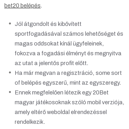
bet20 belépés
.
Jól átgondolt és kibővített
sportfogadásával számos lehetőséget és
magas oddsokat kínál ügyfeleinek,
fokozva a fogadási élményt és megnyitva
az utat a jelentős profit előtt.
Ha már megvan a regisztráció, some sort
of belépés egyszerű, mint az egyszeregy.
Ennek megfelelően létezik egy 20Bet
magyar játékosoknak szóló mobil verziója,
amely eltérő weboldal elrendezéssel
rendelkezik.