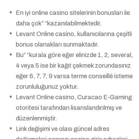
En iyi online casino sitelerinin bonusları ile
daha çok” “kazanılabilmektedir.
Levant Online casino, kullanıcılarına çeşitli
bonus olanakları sunmaktadır.
Bu” “kurala göre eğer elinizde 1, 2, several,
4 veya 5 ise bir kağıt çekmek zorundasınız
eğer 6, 7, 7, 9 varsa terme conseillé isteme
zorunluluğunuz yoktur.
Levant Online casino, Curacao E-Gaming
otoritesi tarafından lisanslandırılmış ve
düzenlenmiştir.
Link değişimi ve olası güncel adres