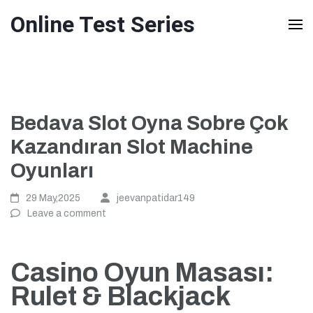
Skip
Online Test Series
to
content
(Press
Enter)
Bedava Slot Oyna Sobre Çok
Kazandıran Slot Machine
Oyunları
29 May,2025
jeevanpatidar149
Leave a comment
Casino Oyun Masası:
Rulet & Blackjack