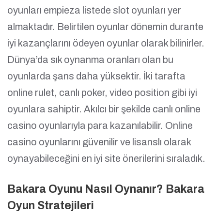
oyunları empieza listede slot oyunları yer
almaktadır. Belirtilen oyunlar dönemin durante
iyi kazançlarını ödeyen oyunlar olarak bilinirler.
Dünya’da sık oynanma oranları olan bu
oyunlarda şans daha yüksektir. İki tarafta
online rulet, canlı poker, video position gibi iyi
oyunlara sahiptir. Akılcı bir şekilde canlı online
casino oyunlarıyla para kazanılabilir. Online
casino oyunlarını güvenilir ve lisanslı olarak
oynayabileceğini en iyi site önerilerini sıraladık.
Bakara Oyunu Nasıl Oynanır? Bakara
Oyun Stratejileri