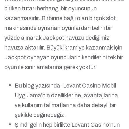
biriken tutarı herhangi bir oyuncunun
kazanmasıdır. Birbirine bağlı olan birçok slot
makinesinde oynanan oyunlardan belirli bir
yüzde alınarak Jackpot havuzu dediğimiz
havuza aktarılır. Büyük ikramiye kazanmak için
Jackpot oynayan oyuncuların kendilerini tek bir
oyun ile sınırlamalarına gerek yoktur.
Bu blog yazısında, Levant Casino Mobil
Uygulama’nın özelliklerine, avantajlarına
ve kullanım talimatlarına daha detaylı bir
şekilde değineceğiz.
Şimdi gelin hep birlikte Levant Casino’nun