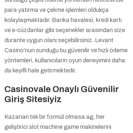
para yatırma ve çekme işlemleri oldukça
kolaylaşmaktadır. Banka havalesi, kredi kartı
ve e-cüzdanlar gibi seçenekler arasından size
durante uygun olanı seçebilirsiniz. Levant
Casino’nun sunduğu bu güvenilir ve hızlı ödeme
yöntemleri, kullanıcıların oyun deneyimini daha
da keyifli hale getirmektedir.
Casinovale Onaylı Güvenilir
Giriş Sitesiyiz
Kazanan tek bir formül olmasa ag, her
geliştirici slot machine game makinelerini