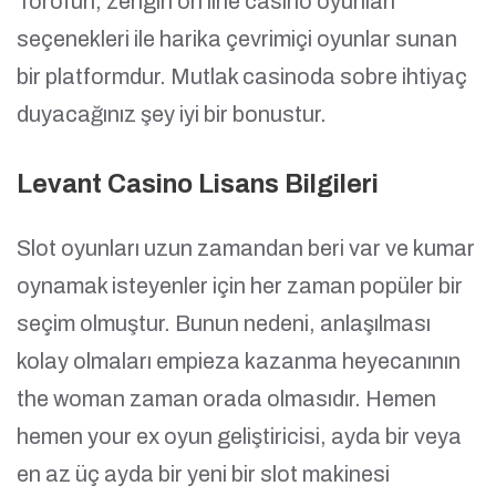
Torofun, zengin on line casino oyunları
seçenekleri ile harika çevrimiçi oyunlar sunan
bir platformdur. Mutlak casinoda sobre ihtiyaç
duyacağınız şey iyi bir bonustur.
Levant Casino Lisans Bilgileri
Slot oyunları uzun zamandan beri var ve kumar
oynamak isteyenler için her zaman popüler bir
seçim olmuştur. Bunun nedeni, anlaşılması
kolay olmaları empieza kazanma heyecanının
the woman zaman orada olmasıdır. Hemen
hemen your ex oyun geliştiricisi, ayda bir veya
en az üç ayda bir yeni bir slot makinesi