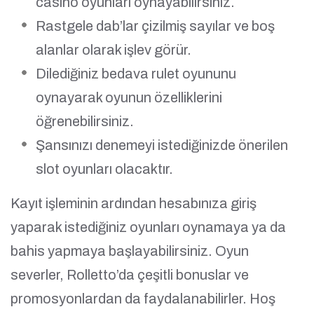
casino oyunları oynayabilirsiniz.
Rastgele dab’lar çizilmiş sayılar ve boş
alanlar olarak işlev görür.
Dilediğiniz bedava rulet oyununu
oynayarak oyunun özelliklerini
öğrenebilirsiniz.
Şansınızı denemeyi istediğinizde önerilen
slot oyunları olacaktır.
Kayıt işleminin ardından hesabınıza giriş
yaparak istediğiniz oyunları oynamaya ya da
bahis yapmaya başlayabilirsiniz. Oyun
severler, Rolletto’da çeşitli bonuslar ve
promosyonlardan da faydalanabilirler. Hoş