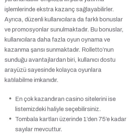
işlemlerinde ekstra kazanç sağlayabilirler.
Ayrıca, düzenli kullanıcılara da farklı bonuslar
ve promosyonlar sunulmaktadır. Bu bonuslar,
kullanıcılara daha fazla oyun oynama ve
kazanma şansı sunmaktadır. Rolletto’nun
sunduğu avantajlardan biri, kullanıcı dostu
arayüzü sayesinde kolayca oyunlara
katılabilme imkanıdır.
En çok kazandıran casino sitelerini ise
listemizdeki haliyle seçebilirsiniz.
Tombala kartları üzerinde 1’den 75’e kadar
sayılar mevcuttur.