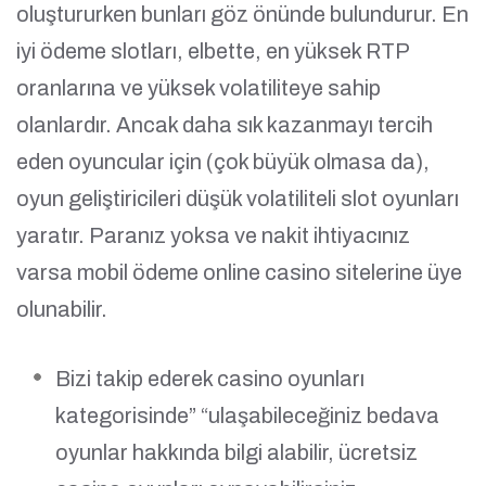
oluştururken bunları göz önünde bulundurur. En
iyi ödeme slotları, elbette, en yüksek RTP
oranlarına ve yüksek volatiliteye sahip
olanlardır. Ancak daha sık kazanmayı tercih
eden oyuncular için (çok büyük olmasa da),
oyun geliştiricileri düşük volatiliteli slot oyunları
yaratır. Paranız yoksa ve nakit ihtiyacınız
varsa mobil ödeme online casino sitelerine üye
olunabilir.
Bizi takip ederek casino oyunları
kategorisinde” “ulaşabileceğiniz bedava
oyunlar hakkında bilgi alabilir, ücretsiz