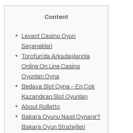
Content
Levant Casino Oyun
Seçenekleri
Torofun’da Arkadaşlarınla
Online On Line Casino
Oyunları Oyna
Bedava Slot Oyna – En Çok
Kazandıran Slot Oyunları
About Rolletto
Bakara Oyunu Nasıl Oynanır?
Bakara Oyun Stratejileri