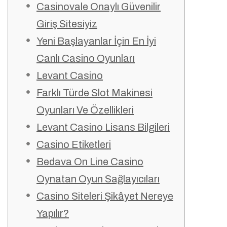
Casinovale Onaylı Güvenilir
Giriş Sitesiyiz
Yeni Başlayanlar İçin En İyi
Canlı Casino Oyunları
Levant Casino
Farklı Türde Slot Makinesi
Oyunları Ve Özellikleri
Levant Casino Lisans Bilgileri
Casino Etiketleri
Bedava On Line Casino
Oynatan Oyun Sağlayıcıları
Casino Siteleri Şikâyet Nereye
Yapılır?