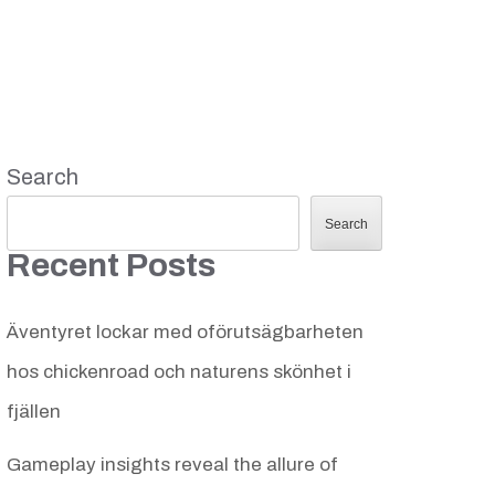
Search
Search
Recent Posts
Äventyret lockar med oförutsägbarheten
hos chickenroad och naturens skönhet i
fjällen
Gameplay insights reveal the allure of