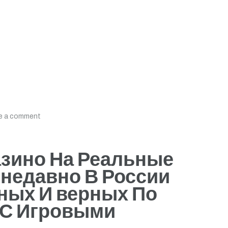
e a comment
зино На Реальные
 недавно В России
ных И верных По
 С Игровыми