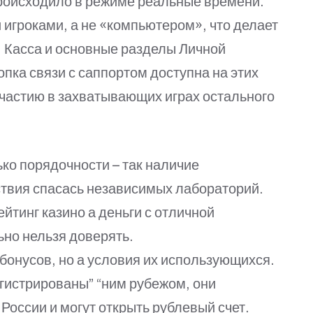
происходило в режиме реальные времени.
игроками, а не «компьютером», что делает
. Касса и основные разделы Личной
опка связи с саппортом доступна на этих
участию в захватывающих играх остального
ко порядочности – так наличие
ствия спасась независимых лабораторий.
йтинг казино а деньги с отличной
ьно нельзя доверять.
бонусов, но а условия их использующихся.
егистрированы” “ним рубежом, они
России и могут открыть рублевый счет.