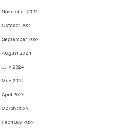
November 2024
October 2024
September 2024
August 2024
July 2024
May 2024
April 2024
March 2024
February 2024