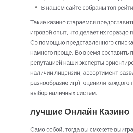
В нашем сайте собраны топ рейти
Такие казино стараемся предоставит
игровой опыт, что делает их гораздо
Со помощью представленного списка
намного проще. Во время составить 
репутацией наши эксперты ориентир
наличии лицензии, ассортимент разв
разнообразие игр), оценили каждого 
выбор наличных систем.
лучшие Онлайн Казино
Само собой, тогда вы сможете выигра