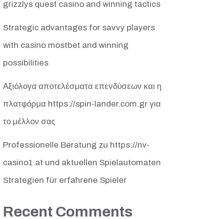
grizzlys quest casino and winning tactics
Strategic advantages for savvy players
with casino mostbet and winning
possibilities
Αξιόλογα αποτελέσματα επενδύσεων και η
πλατφόρμα https://spin-lander.com.gr για
το μέλλον σας
Professionelle Beratung zu https://nv-
casino1.at und aktuellen Spielautomaten
Strategien für erfahrene Spieler
Recent Comments