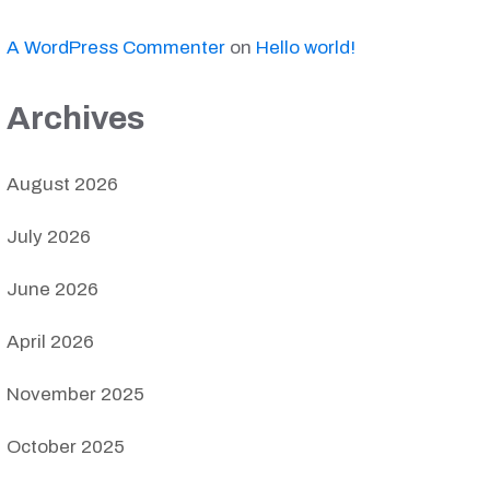
A WordPress Commenter
on
Hello world!
Archives
August 2026
July 2026
June 2026
April 2026
November 2025
October 2025