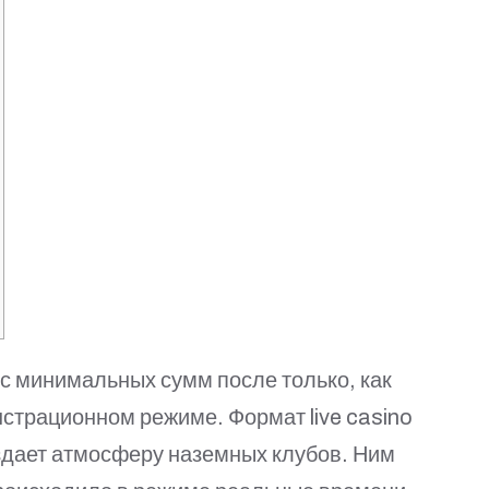
с минимальных сумм после только, как
страционном режиме. Формат live casino
здает атмосферу наземных клубов. Ним