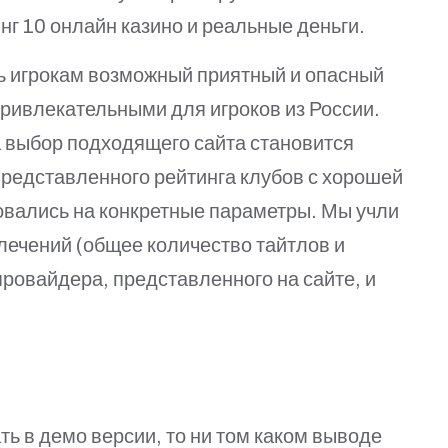
нг 10 онлайн казино и реальные деньги.
ь игрокам возможный приятный и опасный
 привлекательными для игроков из России.
 выбор подходящего сайта становится
представленного рейтинга клубов с хорошей
овались на конкретные параметры. Мы учли
лечений (общее количество тайтлов и
провайдера, представленного на сайте, и
ть в демо версии, то ни том каком выводе