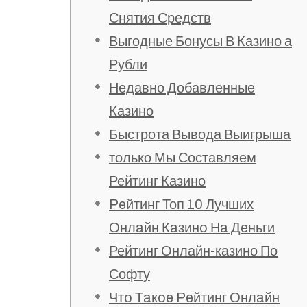
Снятия Средств
Выгодные Бонусы В Казино а
Рубли
Недавно Добавленные
Казино
Быстрота Вывода Выигрыша
только Мы Составляем
Рейтинг Казино
Peйтинг Топ 10 Лучшиx
Oнлaйн Кaзинo Нa Дeньги
Рейтинг Онлайн-казино По
Софту
Чтo Тaкoe Peйтинг Oнлaйн