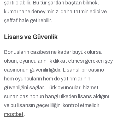
şartı olabilir. Bu tür şartları baştan bilmek,
kumarhane deneyiminizi daha tatmin edici ve
şeffaf hale getirebilir.
Lisans ve Güvenlik
Bonusların cazibesi ne kadar büyük olursa
olsun, oyuncuların ilk dikkat etmesi gereken şey
casinonun güvenilirliğidir. Lisanslı bir casino,
hem oyuncuların hem de yatırımlarının
güvenliğini sağlar. Türk oyuncular, hizmet
sunan casinonun hangi ülkeden lisans aldığını
ve bu lisansın geçerliliğini kontrol etmelidir
mostbet
.