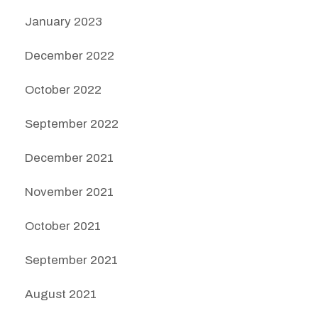
January 2023
December 2022
October 2022
September 2022
December 2021
November 2021
October 2021
September 2021
August 2021