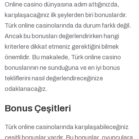
Online casino dünyasına adım attığınızda,
karşılaşacağınız ilk şeylerden biri bonuslardır.
Türk online casinolarında da durum farklı değil.
Ancak bu bonusları değerlendirirken hangi
kriterlere dikkat etmeniz gerektiğini bilmek
önemlidir. Bu makalede, Türk online casino
bonuslarının ne sunduğuna ve en iyi bonus
tekliflerini nasıl değerlendireceğinize
odaklanacağız.
Bonus Çeşitleri
Türk online casinolarında karşılaşabileceğiniz
çeşitli bonuslar vardır. Bu bonuslar, oyunculara