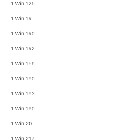
1 Win 125
1 Win 14
1 Win 140
1 Win 142
1 Win 156
1 Win 160
1 Win 163
1 Win 190
1 Win 20
1 Win 217