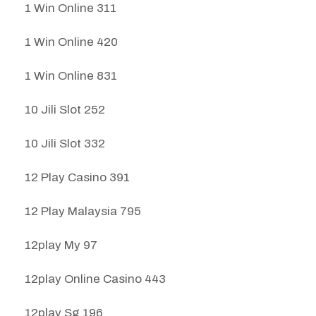
1 Win Online 311
1 Win Online 420
1 Win Online 831
10 Jili Slot 252
10 Jili Slot 332
12 Play Casino 391
12 Play Malaysia 795
12play My 97
12play Online Casino 443
12play Sg 196