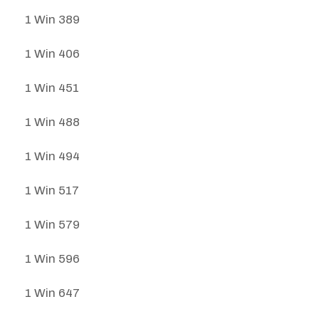
1 Win 389
1 Win 406
1 Win 451
1 Win 488
1 Win 494
1 Win 517
1 Win 579
1 Win 596
1 Win 647