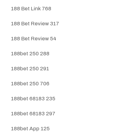
188 Bet Link 768
188 Bet Review 317
188 Bet Review 54
188bet 250 288
188bet 250 291
188bet 250 706
188bet 68183 235
188bet 68183 297
188bet App 125