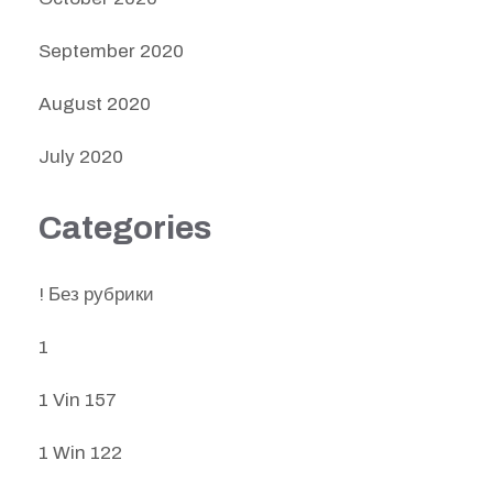
September 2020
August 2020
July 2020
Categories
! Без рубрики
1
1 Vin 157
1 Win 122