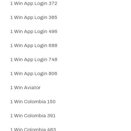
1 Win App Login 372
1 Win App Login 385
1 Win App Login 496
1 Win App Login 688
1 Win App Login 748
1 Win App Login 806
1 Win Aviator
1 Win Colombia 150
1 Win Colombia 391
1 Win Colombia 483