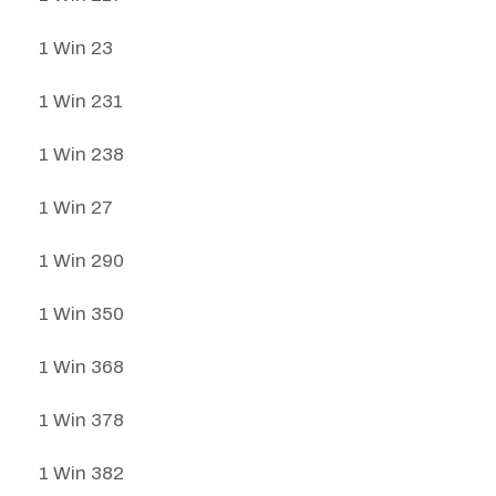
1 Win 23
1 Win 231
1 Win 238
1 Win 27
1 Win 290
1 Win 350
1 Win 368
1 Win 378
1 Win 382