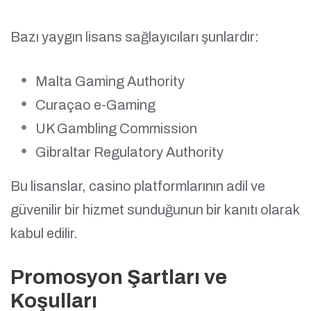
Bazı yaygın lisans sağlayıcıları şunlardır:
Malta Gaming Authority
Curaçao e-Gaming
UK Gambling Commission
Gibraltar Regulatory Authority
Bu lisanslar, casino platformlarının adil ve
güvenilir bir hizmet sunduğunun bir kanıtı olarak
kabul edilir.
Promosyon Şartları ve
Koşulları