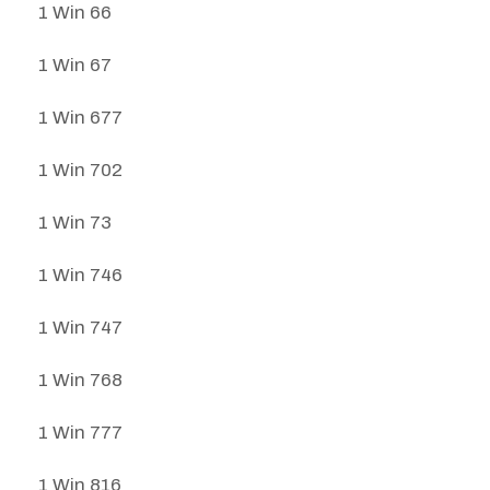
1 Win 66
1 Win 67
1 Win 677
1 Win 702
1 Win 73
1 Win 746
1 Win 747
1 Win 768
1 Win 777
1 Win 816