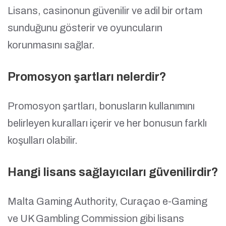
Lisans, casinonun güvenilir ve adil bir ortam
sunduğunu gösterir ve oyuncuların
korunmasını sağlar.
Promosyon şartları nelerdir?
Promosyon şartları, bonusların kullanımını
belirleyen kuralları içerir ve her bonusun farklı
koşulları olabilir.
Hangi lisans sağlayıcıları güvenilirdir?
Malta Gaming Authority, Curaçao e-Gaming
ve UK Gambling Commission gibi lisans